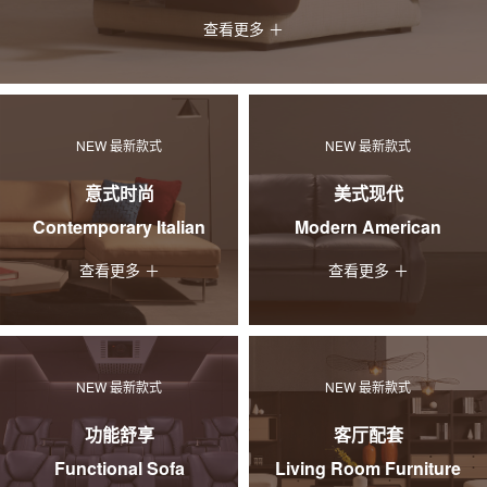
查看更多 ＋
NEW 最新款式
NEW 最新款式
意式时尚
美式现代
Contemporary Italian
Modern American
查看更多 ＋
查看更多 ＋
NEW 最新款式
NEW 最新款式
功能舒享
客厅配套
Functional Sofa
Living Room Furniture