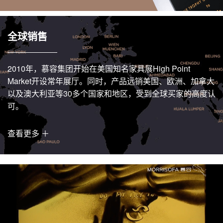
全球销售
2010年，慕容集团开始在美国知名家具展High Point
Market开设常年展厅。同时，产品远销美国、欧洲、加拿大
以及澳大利亚等30多个国家和地区，受到全球买家的高度认
可。
查看更多 ＋