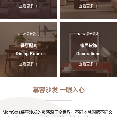
查看更多 ＋
查看更多 ＋
NEW 最新款式
NEW 最新款式
餐厅配套
家居软饰
Dining Room
Decorations
查看更多 ＋
查看更多 ＋
慕容沙发 一眼入心
MorriSofa慕容沙发的灵感源于全世界。不同地域国籍不同文