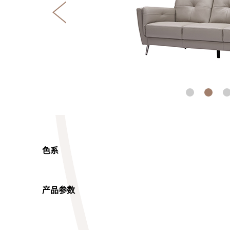
色系
产品参数