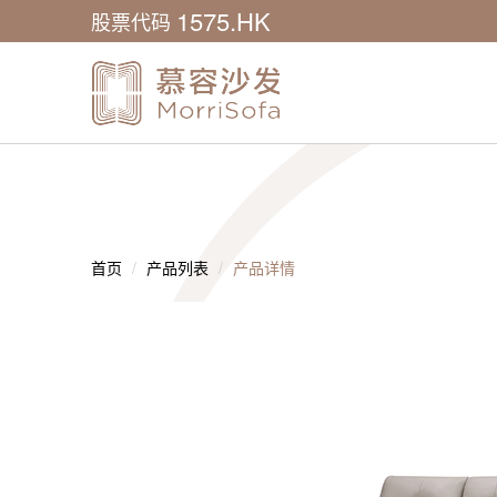
1575.HK
股票代码
首页
产品列表
产品详情