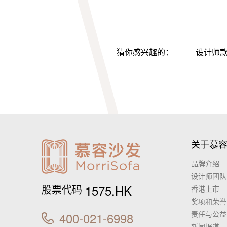
猜你感兴趣的：
设计师
关于慕
品牌介绍
设计师团队
1575.HK
股票代码
香港上市
奖项和荣誉
责任与公益
400-021-6998
新闻报道